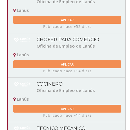
Oficina de Empleo de Lanús
Lanús
APLICAR
Publicado hace +52 día/s
CHOFER PARA COMERCIO
Oficina de Empleo de Lanús
Lanús
APLICAR
Publicado hace +14 día/s
COCINERO
Oficina de Empleo de Lanús
Lanús
APLICAR
Publicado hace +14 día/s
TÉCNICO MECÁNICO