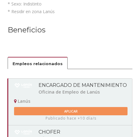
* Sexo: Indistinto
* Residir en zona Lanús
Beneficios
Empleos relacionados
ENCARGADO DE MANTENIMIENTO
Oficina de Empleo de Lanús
Lanús
APLICAR
Publicado hace +10 día/s
CHOFER