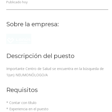
Publicado hoy
Sobre la empresa:
Descripción del puesto
Importante Centro de Salud se encuentra en la búsqueda de
1(un) NEUMONÓLOGO/A
Requisitos
* Contar con título
* Experiencia en el puesto