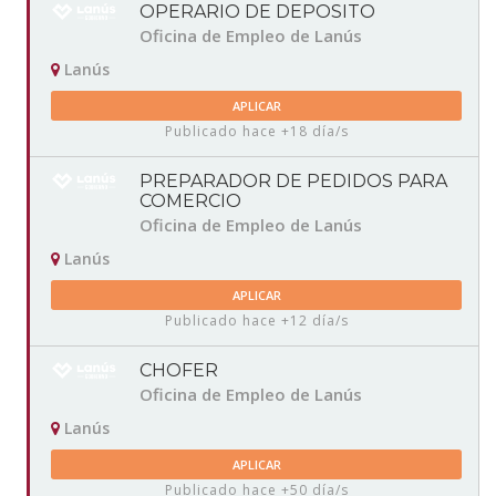
OPERARIO DE DEPOSITO
Oficina de Empleo de Lanús
Lanús
APLICAR
Publicado hace +18 día/s
PREPARADOR DE PEDIDOS PARA
COMERCIO
Oficina de Empleo de Lanús
Lanús
APLICAR
Publicado hace +12 día/s
CHOFER
Oficina de Empleo de Lanús
Lanús
APLICAR
Publicado hace +50 día/s