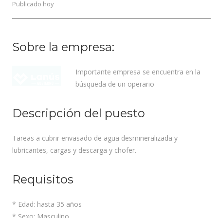
Publicado hoy
Sobre la empresa:
Importante empresa se encuentra en la
búsqueda de un operario
Descripción del puesto
Tareas a cubrir envasado de agua desmineralizada y
lubricantes, cargas y descarga y chofer.
Requisitos
* Edad: hasta 35 años
* Sexo: Masculino