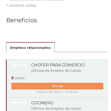
* Excelente sueldo.
Beneficios
Empleos relacionados
CHOFER PARA COMERCIO
Oficina de Empleo de Lanús
Lanús
APLICAR
Publicado hace +13 día/s
COCINERO
Oficina de Empleo de Lanús