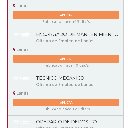
Lanús
APLICAR
Publicado hace +13 día/s
ENCARGADO DE MANTENIMIENTO
Oficina de Empleo de Lanús
Lanús
APLICAR
Publicado hace +9 día/s
TÉCNICO MECÁNICO
Oficina de Empleo de Lanús
Lanús
APLICAR
Publicado hace +23 día/s
OPERARIO DE DEPOSITO