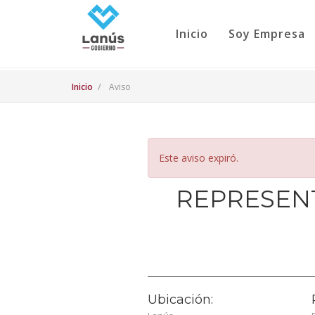
Inicio
Soy Empresa
Inicio
Aviso
Este aviso expiró.
REPRESENT
Ubicación: