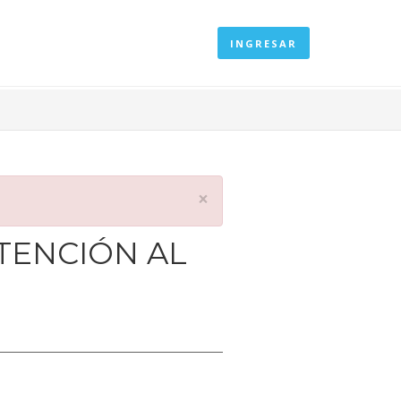
INGRESAR
×
TENCIÓN AL