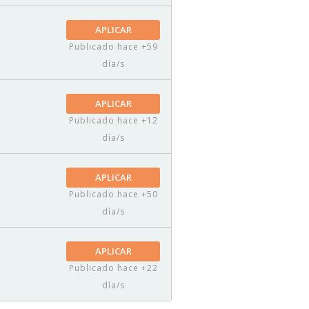
APLICAR
Publicado hace +59
día/s
APLICAR
Publicado hace +12
día/s
APLICAR
Publicado hace +50
día/s
APLICAR
Publicado hace +22
día/s