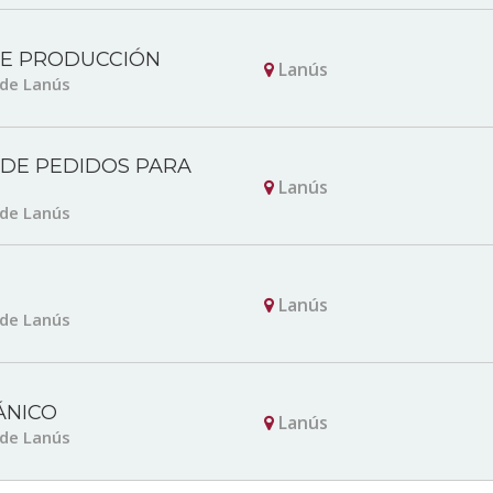
DE PRODUCCIÓN
Lanús
 de Lanús
DE PEDIDOS PARA
Lanús
 de Lanús
Lanús
 de Lanús
ÁNICO
Lanús
 de Lanús