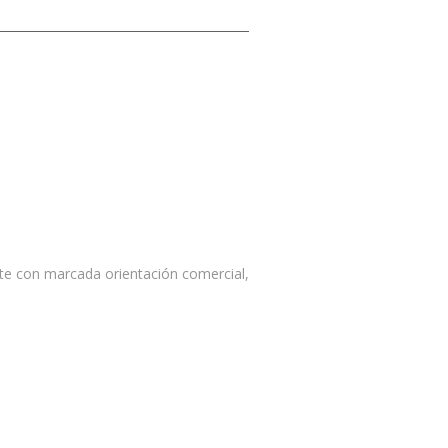
te con marcada orientación comercial,