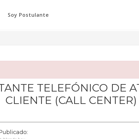
Soy Postulante
ANTE TELEFÓNICO DE A
CLIENTE (CALL CENTER)
Publicado: