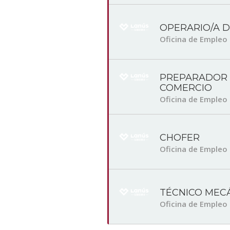
OPERARIO/A 
Oficina de Empleo
PREPARADOR 
COMERCIO
Oficina de Empleo
CHOFER
Oficina de Empleo
TÉCNICO MEC
Oficina de Empleo