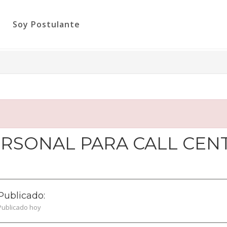
Soy Postulante
RSONAL PARA CALL CEN
Publicado:
Publicado hoy