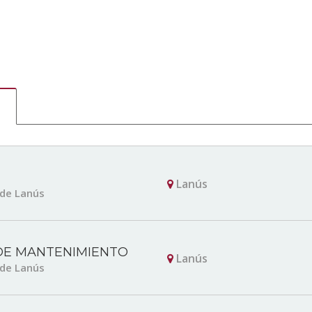
Lanús
 de Lanús
E MANTENIMIENTO
Lanús
 de Lanús