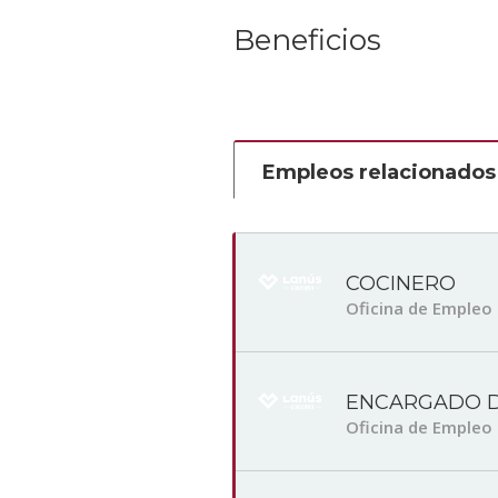
Beneficios
Empleos relacionados
COCINERO
Oficina de Empleo
ENCARGADO D
Oficina de Empleo