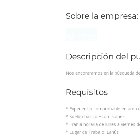
Sobre la empresa:
Descripción del p
Nos encontramos en la búsqueda de 
Requisitos
* Experiencia comprobable en área 
* Sueldo básico +comisiones
* Franja horaria de lunes a viernes 
* Lugar de Trabajo: Lanús