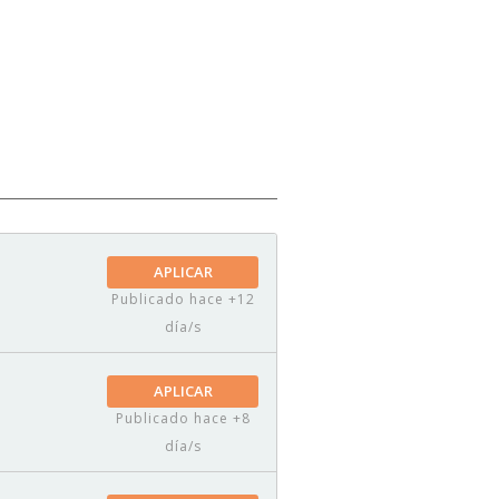
APLICAR
Publicado hace +12
día/s
APLICAR
Publicado hace +8
día/s